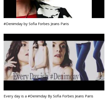
#Denimday by Sofia Forbes Jeans Paris
Every day is a #Denimday​ By Sofia Forbes Jeans Paris