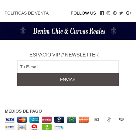
POLÍTICAS DE VENTA
FOLLOW US
ESPACIO VIP // NEWSLETTER
MEDIOS DE PAGO