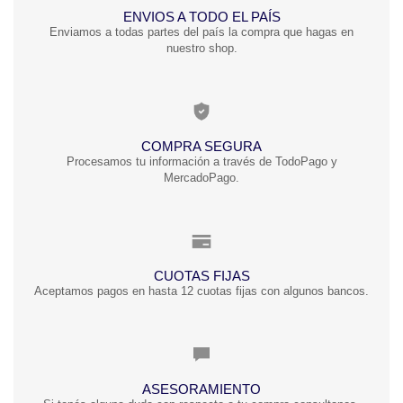
ENVIOS A TODO EL PAÍS
Enviamos a todas partes del país la compra que hagas en
nuestro shop.
COMPRA SEGURA
Procesamos tu información a través de TodoPago y
MercadoPago.
CUOTAS FIJAS
Aceptamos pagos en hasta 12 cuotas fijas con algunos bancos.
ASESORAMIENTO