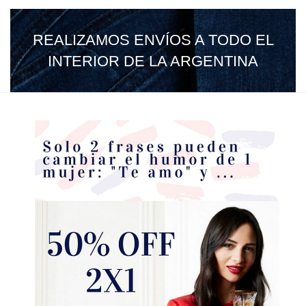
REALIZAMOS ENVÍOS A TODO EL
INTERIOR DE LA ARGENTINA