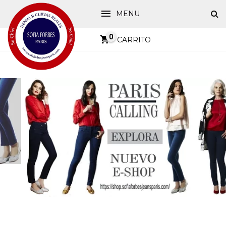
MENU
0
CARRITO