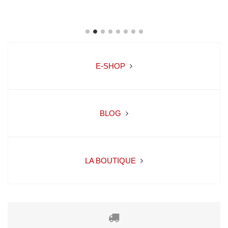
E-SHOP
BLOG
LA BOUTIQUE